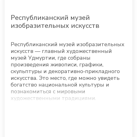
Республиканский музей
изобразительных искусств
Республиканский музей изобразительных
искусств — главный художественный
музей Удмуртии, где собраны
произведения живописи, графики,
скульптуры и декоративно‑прикладного
искусства. Это место, где можно увидеть
богатство национальной культуры и
познакомиться с мировыми
художественными традициями.
Историческая...