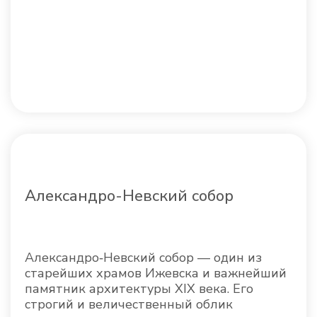
Александро-Невский собор
Александро‑Невский собор — один из
старейших храмов Ижевска и важнейший
памятник архитектуры XIX века. Его
строгий и величественный облик