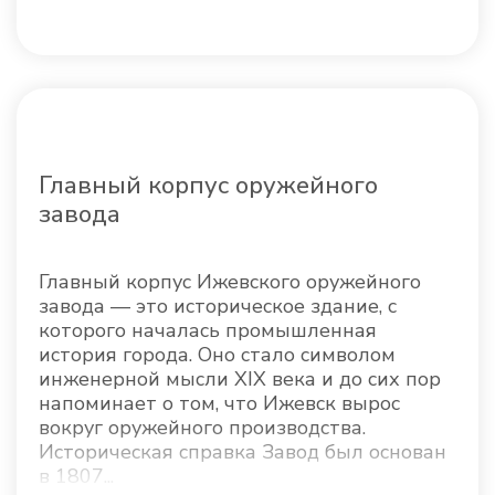
Главный корпус оружейного
завода
Главный корпус Ижевского оружейного
завода — это историческое здание, с
которого началась промышленная
история города. Оно стало символом
инженерной мысли XIX века и до сих пор
напоминает о том, что Ижевск вырос
вокруг оружейного производства.
Историческая справка Завод был основан
в 1807...