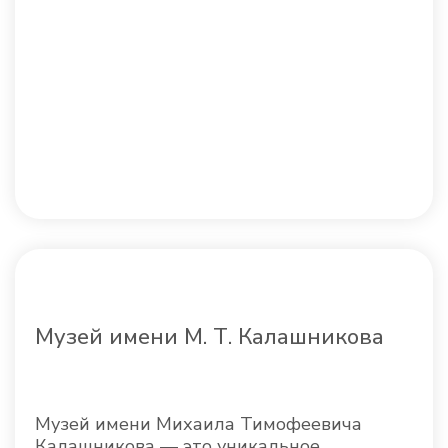
Музей имени М. Т. Калашникова
Музей имени Михаила Тимофеевича
Калашникова — это уникальное