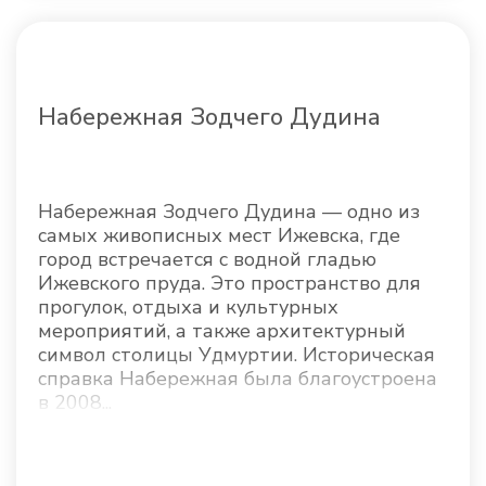
Набережная Зодчего Дудина
Набережная Зодчего Дудина — одно из
самых живописных мест Ижевска, где
город встречается с водной гладью
Ижевского пруда. Это пространство для
прогулок, отдыха и культурных
мероприятий, а также архитектурный
символ столицы Удмуртии. Историческая
справка Набережная была благоустроена
в 2008...