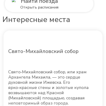
Найти поезда
Открыть расписания
Интересные места
Свято-Михайловский собор
Свято‑Михайловский собор, или храм
Архангела Михаила, — это сердце
духовной жизни Ижевска. Его
ярко‑красные стены и золотые купола
возвышаются над Красной
(Михайловской) площадью, создавая
неповторимый образ города.