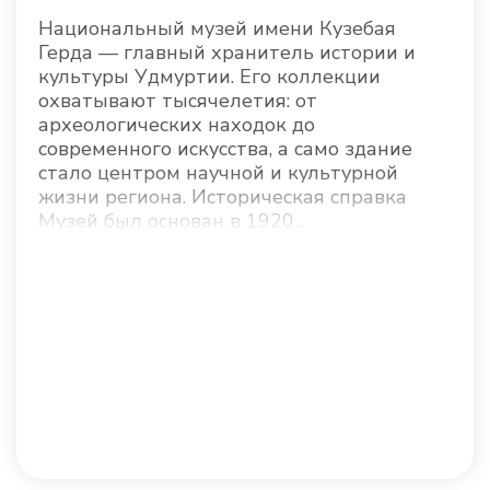
Национальный музей имени Кузебая
Герда — главный хранитель истории и
культуры Удмуртии. Его коллекции
охватывают тысячелетия: от
археологических находок до
современного искусства, а само здание
стало центром научной и культурной
жизни региона. Историческая справка
Музей был основан в 1920...