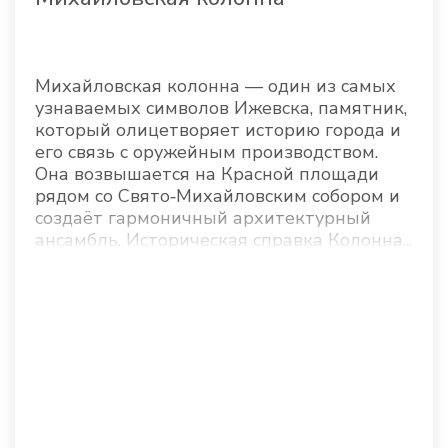
Михайловская колонна — один из самых
узнаваемых символов Ижевска, памятник,
который олицетворяет историю города и
его связь с оружейным производством.
Она возвышается на Красной площади
рядом со Свято‑Михайловским собором и
создаёт гармоничный архитектурный
ансамбль. Историческая справка Колонна...