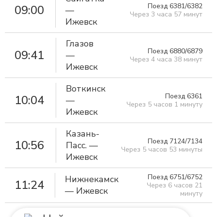
Поезд 6381/6382
09:00
—
Через 3 часа 57 минут
Ижевск
Глазов
Поезд 6880/6879
09:41
—
Через 4 часа 38 минут
Ижевск
Воткинск
Поезд 6361
10:04
—
Через 5 часов 1 минуту
Ижевск
Казань-
Поезд 7124/7134
10:56
Пасс. —
Через 5 часов 53 минуты
Ижевск
Поезд 6751/6752
Нижнекамск
11:24
Через 6 часов 21
— Ижевск
минуту