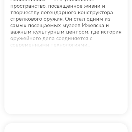
пространство, посвящённое жизни и
творчеству легендарного конструктора
стрелкового оружия. Он стал одним из
самых посещаемых музеев Ижевска и
важным культурным центром, где история
оружейного дела соединяется с
современными технологиями...