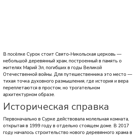
В посёлке Сурок стоит Свято‑Никольская церковь —
небольшой деревянный храм, построенный в память о
жителях Марий Эл, погибших в годы Великой
Отечественной войны. Для путешественника это место —
тихая точка духовного размышления, где история и вера
переплетаются в простом, но трогательном
архитектурном образе.
Историческая справка
Первоначально в Сурке действовала молельная комната,
открытая в 1999 году в отдельно стоящем доме. В 2017
году началось строительство нового деревянного храма в