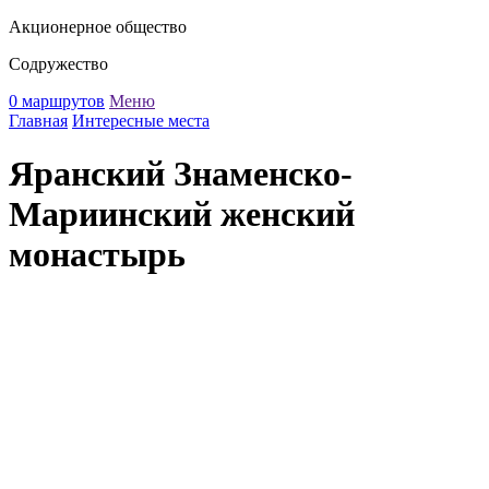
Акционерное общество
Содружество
0 маршрутов
Меню
Главная
Интересные места
Яранский Знаменско-
Мариинский женский
монастырь