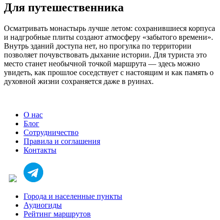
Для путешественника
Осматривать монастырь лучше летом: сохранившиеся корпуса
и надгробные плиты создают атмосферу «забытого времени».
Внутрь зданий доступа нет, но прогулка по территории
позволяет почувствовать дыхание истории. Для туриста это
место станет необычной точкой маршрута — здесь можно
увидеть, как прошлое соседствует с настоящим и как память о
духовной жизни сохраняется даже в руинах.
О нас
Блог
Сотрудничество
Правила и соглашения
Контакты
Города и населенные пункты
Аудиогиды
Рейтинг маршрутов