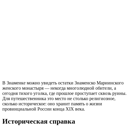
В Знаменке можно увидеть остатки Знаменско Мариинского
женского монастыря — некогда многолюдной обители, а
сегодня тихого уголка, где прошлое проступает сквозь руины.
Для путешественника это место не столько религиозное,
сколько историческое: оно хранит память о жизни
провинциальной России конца XIX века.
Историческая справка