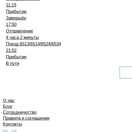
11:19
Прибытие
Завершён
17:50
Отправление
4 часа 2 минуты
Поезд 6513/6514/6524/6534
21:52
Прибытие
В пути
О нас
Блог
Сотрудничество
Правила и соглашения
Контакты