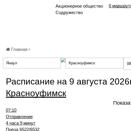
0 маршрут
Акционерное общество
Содружество
Главная
Расписание на 9 августа 2026
Красноуфимск
Показа
07:10
Отправление
4 часа 9 минут
Поезд 6522/6532