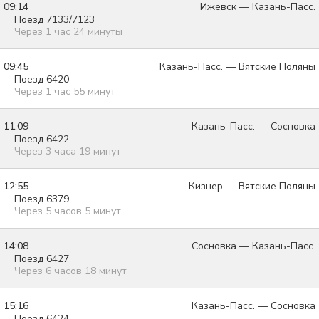
09:14
Ижевск — Казань-Пасс.
Поезд 7133/7123
Через 1 час 24 минуты
09:45
Казань-Пасс. — Вятские Поляны
Поезд 6420
Через 1 час 55 минут
11:09
Казань-Пасс. — Сосновка
Поезд 6422
Через 3 часа 19 минут
12:55
Кизнер — Вятские Поляны
Поезд 6379
Через 5 часов 5 минут
14:08
Сосновка — Казань-Пасс.
Поезд 6427
Через 6 часов 18 минут
15:16
Казань-Пасс. — Сосновка
Поезд 6424