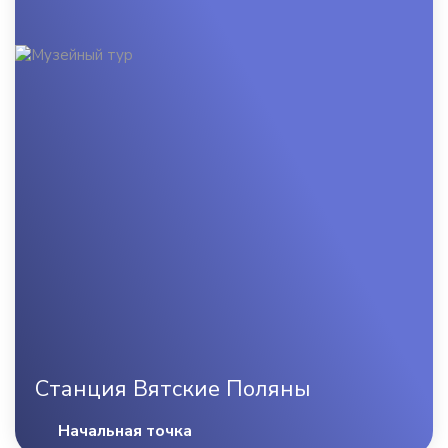
Станция Вятские Поляны
Начальная точка