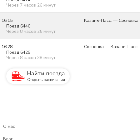
Через 7 часов 26 минут
16:15
Казань-Пасс. — Сосновка
Поезд 6440
Через 8 часов 25 минут
16:28
Сосновка — Казань-Пасс.
Поезд 6429
Через 8 часов 38 минут
Найти поезда
Открыть расписания
О нас
Блог