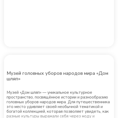
Музей головных уборов народов мира «Дом
шляп»
Музей «Дом шляп» — уникальное культурное
пространство, посвящённое истории и разнообразию
головных уборов народов мира. Для путешественника
это место удивляет своей необычной тематикой и
богатой коллекцией, которая позволяет увидеть, как
разные культуры выражали себя через моду и