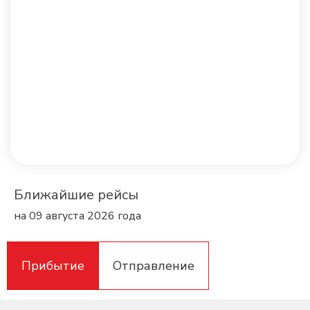
Ближайшие рейсы
на 09 августа 2026 года
Прибытие
Отправление