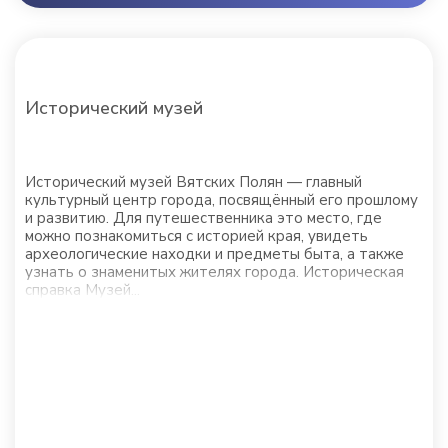
Исторический музей
Исторический музей Вятских Полян — главный
культурный центр города, посвящённый его прошлому
и развитию. Для путешественника это место, где
можно познакомиться с историей края, увидеть
археологические находки и предметы быта, а также
узнать о знаменитых жителях города. Историческая
справка Музей...