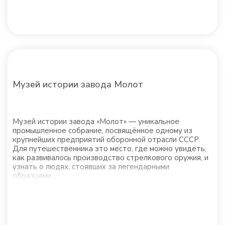
Музей истории завода Молот
Музей истории завода «Молот» — уникальное
промышленное собрание, посвящённое одному из
крупнейших предприятий оборонной отрасли СССР.
Для путешественника это место, где можно увидеть,
как развивалось производство стрелкового оружия, и
узнать о людях, стоявших за легендарными
образцами...