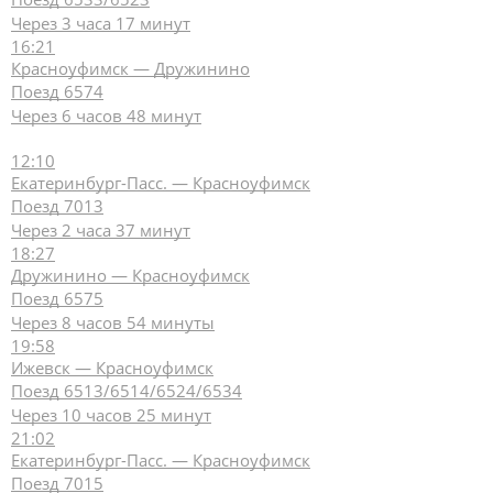
Через 3 часа 17 минут
16:21
Красноуфимск — Дружинино
Поезд 6574
Через 6 часов 48 минут
12:10
Екатеринбург-Пасс. — Красноуфимск
Поезд 7013
Через 2 часа 37 минут
18:27
Дружинино — Красноуфимск
Поезд 6575
Через 8 часов 54 минуты
19:58
Ижевск — Красноуфимск
Поезд 6513/6514/6524/6534
Через 10 часов 25 минут
21:02
Екатеринбург-Пасс. — Красноуфимск
Поезд 7015