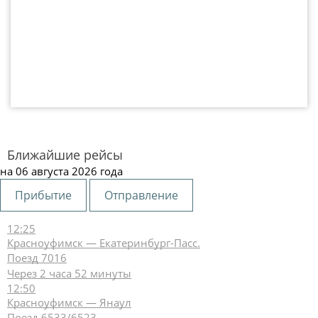
Ближайшие рейсы
на 06 августа 2026 года
Прибытие
Отправление
12:25
Красноуфимск — Екатеринбург-Пасс.
Поезд 7016
Через 2 часа 52 минуты
12:50
Красноуфимск — Янаул
Поезд 6533/6523