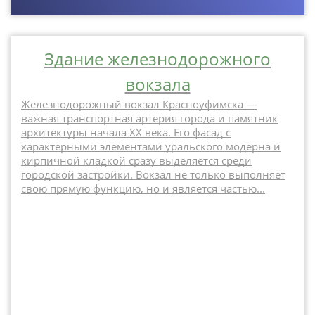
Здание железнодорожного
вокзала
Железнодорожный вокзал Красноуфимска —
важная транспортная артерия города и памятник
архитектуры начала XX века. Его фасад с
характерными элементами уральского модерна и
кирпичной кладкой сразу выделяется среди
городской застройки. Вокзал не только выполняет
свою прямую функцию, но и является частью...